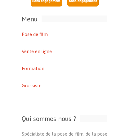
Menu
Pose de film
Vente en ligne
Formation
Grossiste
Qui sommes nous ?
Spécialiste de la pose de film, de la pose