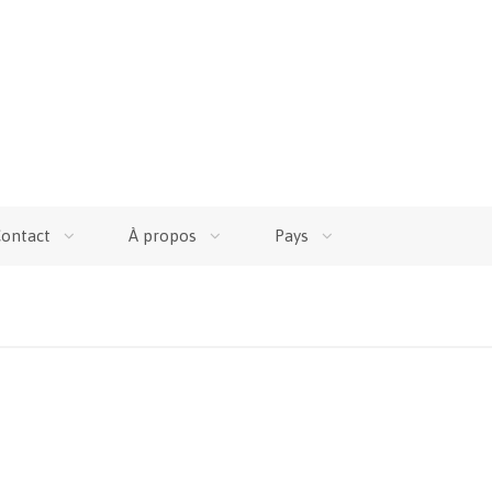
ontact
À propos
Pays