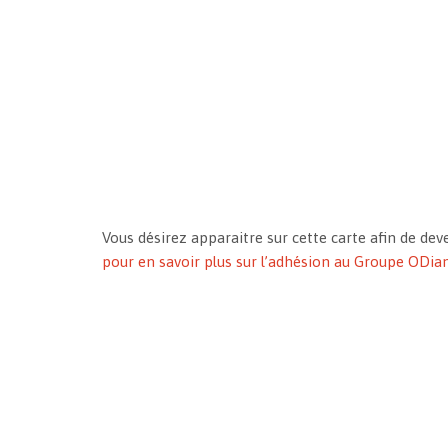
Vous désirez apparaitre sur cette carte afin de d
pour en savoir plus sur l’adhésion au Groupe ODi