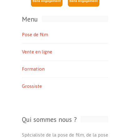
Menu
Pose de film
Vente en ligne
Formation
Grossiste
Qui sommes nous ?
Spécialiste de la pose de film, de la pose