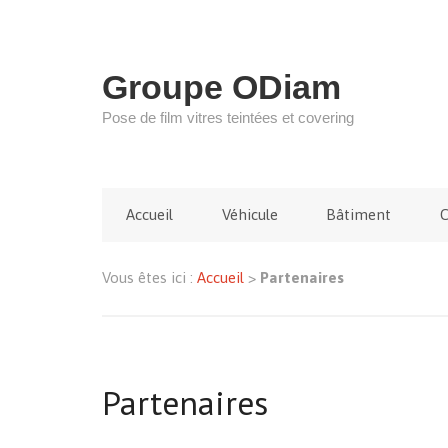
Groupe ODiam
Pose de film vitres teintées et covering
Accueil
Véhicule
Bâtiment
C
Vous êtes ici :
Accueil
>
Partenaires
Partenaires