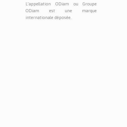
L’appellation ODiam ou Groupe
ODiam est une marque
internationale déposée.