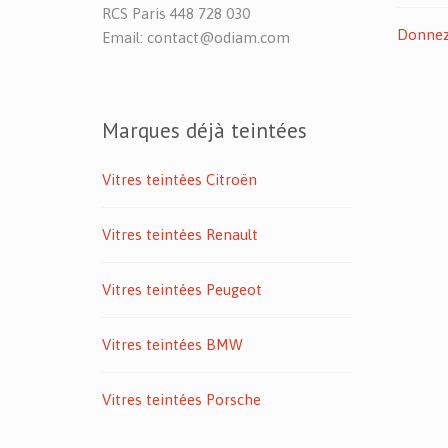
RCS Paris 448 728 030
Donnez 
Email: contact@odiam.com
Marques déjà teintées
Vitres teintées Citroën
Vitres teintées Renault
Vitres teintées Peugeot
Vitres teintées BMW
Vitres teintées Porsche