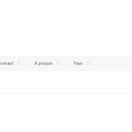
ontact
À propos
Pays