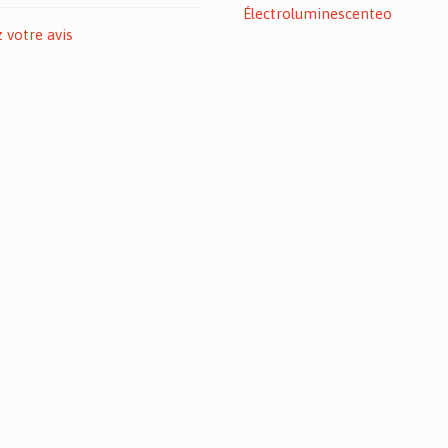
Électroluminescenteo
votre avis