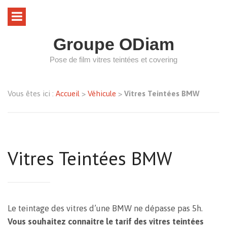
Groupe ODiam
Pose de film vitres teintées et covering
Vous êtes ici :
Accueil
>
Véhicule
>
Vitres Teintées BMW
Vitres Teintées BMW
Le teintage des vitres d’une BMW ne dépasse pas 5h.
Vous souhaitez connaitre le tarif des vitres teintées