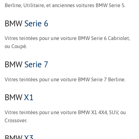
Berline, Utilitaire, et anciennes voitures BMW Serie 5.
BMW
Serie 6
Vitres teintées pour une voiture BMW Serie 6 Cabriolet,
ou Coupé.
BMW
Serie 7
Vitres teintées pour une voiture BMW Serie 7 Berline.
BMW
X1
Vitres teintées pour une voiture BMW X1 4X4, SUV, ou
Crossover.
BMW
X3