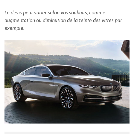
Le devis peut varier selon vos souhaits, comme
augmentation ou diminution de la teinte des vitres par
exemple.