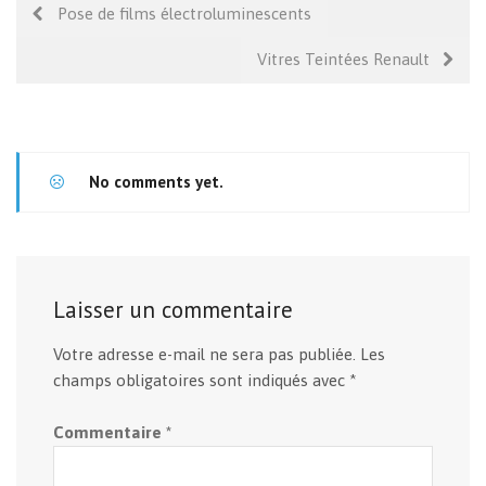
Pose de films électroluminescents
Vitres Teintées Renault
No comments yet.
Laisser un commentaire
Votre adresse e-mail ne sera pas publiée.
Les
champs obligatoires sont indiqués avec
*
Commentaire
*