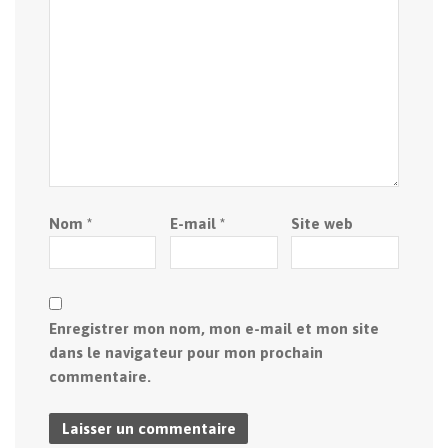
Nom
*
E-mail
*
Site web
Enregistrer mon nom, mon e-mail et mon site
dans le navigateur pour mon prochain
commentaire.