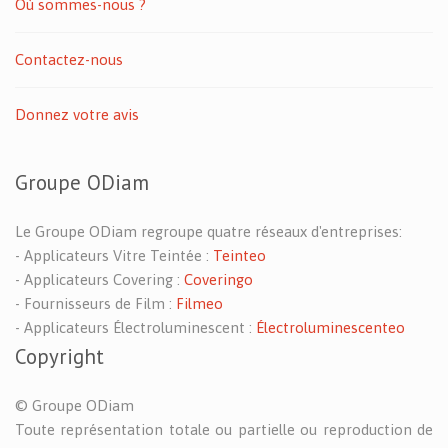
Où sommes-nous ?
Contactez-nous
Donnez votre avis
Groupe ODiam
Le Groupe ODiam regroupe quatre réseaux d'entreprises:
- Applicateurs Vitre Teintée :
Teinteo
- Applicateurs Covering :
Coveringo
- Fournisseurs de Film :
Filmeo
- Applicateurs Électroluminescent :
Électroluminescenteo
Copyright
© Groupe ODiam
Toute représentation totale ou partielle ou reproduction de