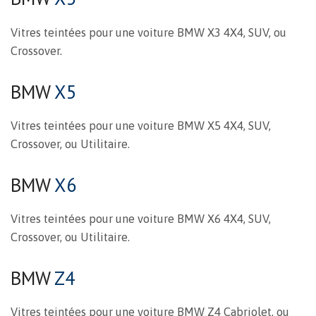
Vitres teintées pour une voiture BMW X3 4X4, SUV, ou
Crossover.
BMW
X5
Vitres teintées pour une voiture BMW X5 4X4, SUV,
Crossover, ou Utilitaire.
BMW
X6
Vitres teintées pour une voiture BMW X6 4X4, SUV,
Crossover, ou Utilitaire.
BMW
Z4
Vitres teintées pour une voiture BMW Z4 Cabriolet, ou