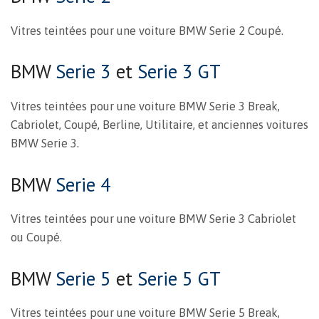
Vitres teintées pour une voiture BMW Serie 2 Coupé.
BMW
Serie 3
et
Serie 3 GT
Vitres teintées pour une voiture BMW Serie 3 Break,
Cabriolet, Coupé, Berline, Utilitaire, et anciennes voitures
BMW Serie 3.
BMW
Serie 4
Vitres teintées pour une voiture BMW Serie 3 Cabriolet
ou Coupé.
BMW
Serie 5
et
Serie 5 GT
Vitres teintées pour une voiture BMW Serie 5 Break,