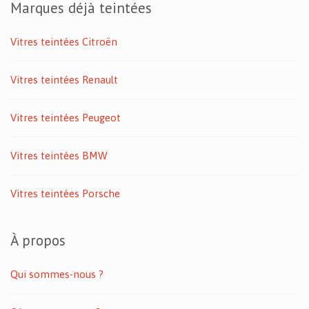
Marques déjà teintées
Vitres teintées Citroën
Vitres teintées Renault
Vitres teintées Peugeot
Vitres teintées BMW
Vitres teintées Porsche
À propos
Qui sommes-nous ?