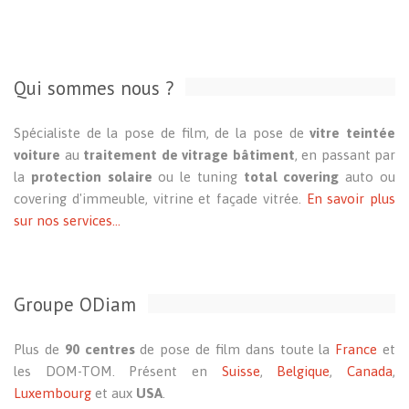
Qui sommes nous ?
Spécialiste de la pose de film, de la pose de
vitre teintée
voiture
au
traitement de vitrage bâtiment
, en passant par
la
protection solaire
ou le tuning
total covering
auto ou
covering d'immeuble, vitrine et façade vitrée.
En savoir plus
sur nos services...
Groupe ODiam
Plus de
90 centres
de pose de film dans toute la
France
et
les DOM-TOM. Présent en
Suisse
,
Belgique
,
Canada
,
Luxembourg
et aux
USA
.