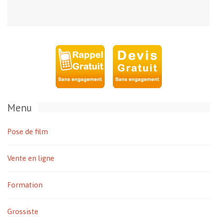
Menu
Pose de film
Vente en ligne
Formation
Grossiste