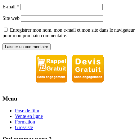
E-mail
*
Site web
Enregistrer mon nom, mon e-mail et mon site dans le navigateur
pour mon prochain commentaire.
Menu
Pose de film
Vente en ligne
Formation
Grossiste