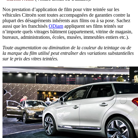
Nos prestation d’application de film pour vitre teintée sur les
véhicules Citroën sont toutes accompagnées de garanties contre la
plupart des désagréments inhérents aux films ou à sa pose. Sachez
aussi que les franchisés
ODiam
appliquent ses films teintés sur
n’importe quels vitrages bâtiment (appartement, vitrine de magasin,
bureaux, administrations, écoles, musées, immeubles entiers etc.).
Toute augmentation ou diminution de la couleur du teintage ou de
la marque du film utilisé peut entraîner des variations substantielles
sur le prix des vitres teintées.