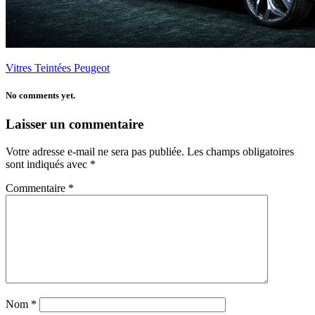
Vitres Teintées Peugeot
No comments yet.
Laisser un commentaire
Votre adresse e-mail ne sera pas publiée.
Les champs obligatoires
sont indiqués avec
*
Commentaire
*
Nom
*