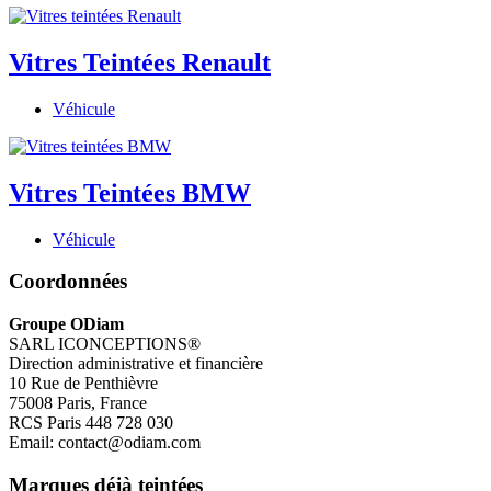
Vitres Teintées Renault
Véhicule
Vitres Teintées BMW
Véhicule
Coordonnées
Groupe ODiam
SARL ICONCEPTIONS®
Direction administrative et financière
10 Rue de Penthièvre
75008 Paris, France
RCS Paris 448 728 030
Email: contact@odiam.com
Marques déjà teintées