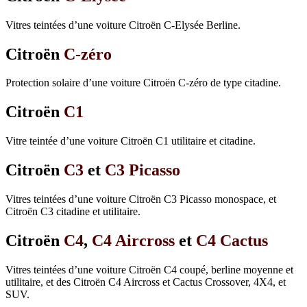
Vitres teintées d’une voiture Citroën C-Elysée Berline.
Citroën
C-zéro
Protection solaire d’une voiture Citroën C-zéro de type citadine.
Citroën
C1
Vitre teintée d’une voiture Citroën C1 utilitaire et citadine.
Citroën
C3
et
C3 Picasso
Vitres teintées d’une voiture Citroën C3 Picasso monospace, et
Citroën C3 citadine et utilitaire.
Citroën
C4
,
C4 Aircross
et
C4 Cactus
Vitres teintées d’une voiture Citroën C4 coupé, berline moyenne et
utilitaire, et des Citroën C4 Aircross et Cactus Crossover, 4X4, et
SUV.