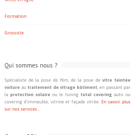
Formation
Grossiste
Qui sommes nous ?
Spécialiste de la pose de film, de la pose de
vitre teintée
voiture
au
traitement de vitrage bâtiment
, en passant par
la
protection solaire
ou le tuning
total covering
auto ou
covering d'immeuble, vitrine et façade vitrée.
En savoir plus
sur nos services...