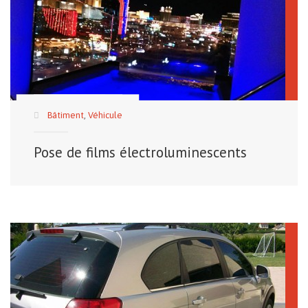
Bâtiment
,
Véhicule
Pose de films électroluminescents