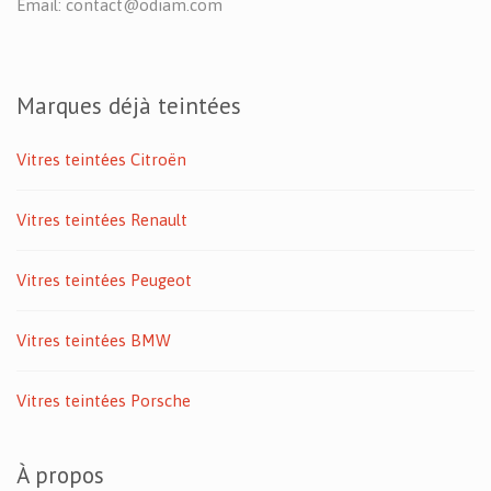
Email: contact@odiam.com
Marques déjà teintées
Vitres teintées Citroën
Vitres teintées Renault
Vitres teintées Peugeot
Vitres teintées BMW
Vitres teintées Porsche
À propos