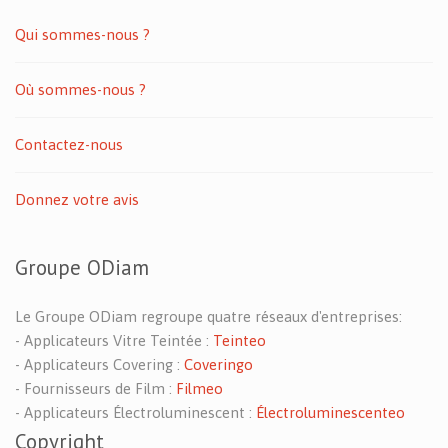
Qui sommes-nous ?
Où sommes-nous ?
Contactez-nous
Donnez votre avis
Groupe ODiam
Le Groupe ODiam regroupe quatre réseaux d'entreprises:
- Applicateurs Vitre Teintée :
Teinteo
- Applicateurs Covering :
Coveringo
- Fournisseurs de Film :
Filmeo
- Applicateurs Électroluminescent :
Électroluminescenteo
Copyright