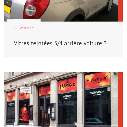
Véhicule
Vitres teintées 3/4 arrière voiture ?