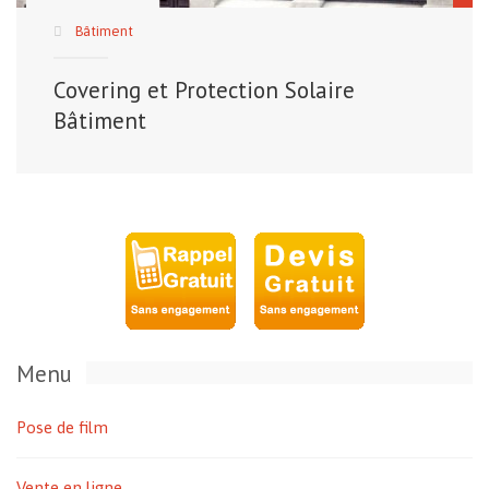
Bâtiment
Covering et Protection Solaire
Bâtiment
Menu
Pose de film
Vente en ligne