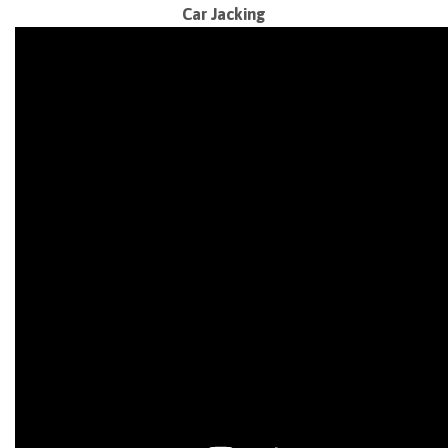
Car Jacking