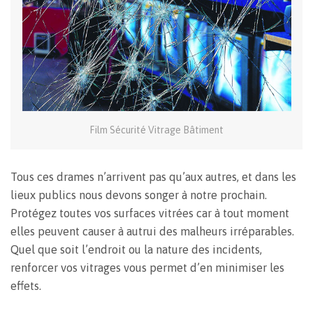
Film Sécurité Vitrage Bâtiment
Tous ces drames n’arrivent pas qu’aux autres, et dans les
lieux publics nous devons songer à notre prochain.
Protégez toutes vos surfaces vitrées car à tout moment
elles peuvent causer à autrui des malheurs irréparables.
Quel que soit l’endroit ou la nature des incidents,
renforcer vos vitrages vous permet d’en minimiser les
effets.