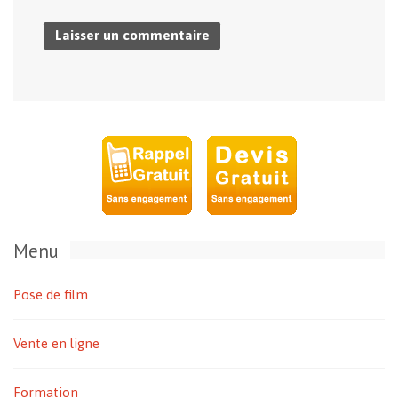
Menu
Pose de film
Vente en ligne
Formation