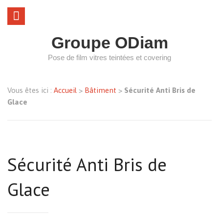
Groupe ODiam
Pose de film vitres teintées et covering
Vous êtes ici :
Accueil
>
Bâtiment
>
Sécurité Anti Bris de
Glace
Sécurité Anti Bris de
Glace