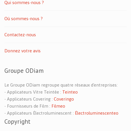
Qui sommes-nous ?
Où sommes-nous ?
Contactez-nous
Donnez votre avis
Groupe ODiam
Le Groupe ODiam regroupe quatre réseaux d'entreprises:
- Applicateurs Vitre Teintée :
Teinteo
- Applicateurs Covering :
Coveringo
- Fournisseurs de Film :
Filmeo
- Applicateurs Électroluminescent :
Électroluminescenteo
Copyright