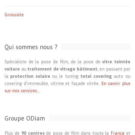
Grossiste
Qui sommes nous ?
Spécialiste de la pose de film, de la pose de
vitre teintée
voiture
au
traitement de vitrage bâtiment
, en passant par
la
protection solaire
ou le tuning
total covering
auto ou
covering d'immeuble, vitrine et façade vitrée.
En savoir plus
sur nos services...
Groupe ODiam
Plus de
90 centres
de pose de film dans toute la
France
et