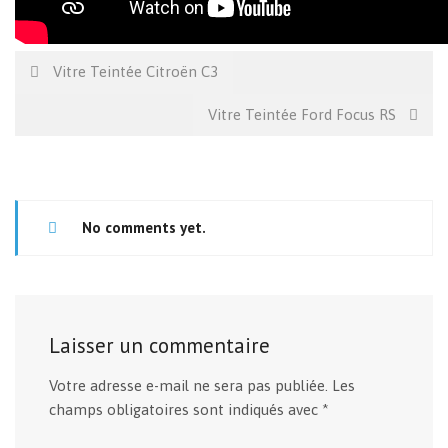
Vitre Teintée Citroën C3
Vitre Teintée Ford Focus RS
No comments yet.
Laisser un commentaire
Votre adresse e-mail ne sera pas publiée.
Les
champs obligatoires sont indiqués avec
*