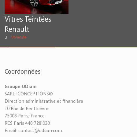
Vitres Teintées
Renault
Véhicule
Coordonnées
Groupe ODiam
SARL ICONCEPTIONS®
Direction administrative et financière
10 Rue de Penthièvre
75008 Paris, France
RCS Paris 448 728 030
Email: contact@odiam.com