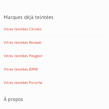
Marques déjà teintées
Vitres teintées Citroën
Vitres teintées Renault
Vitres teintées Peugeot
Vitres teintées BMW
Vitres teintées Porsche
À propos