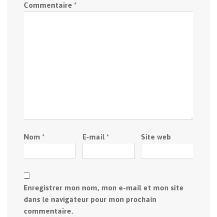
Commentaire
*
Nom
*
E-mail
*
Site web
Enregistrer mon nom, mon e-mail et mon site
dans le navigateur pour mon prochain
commentaire.