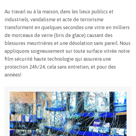
Au travail ou à la maison, dans les lieux publics et
industriels, vandalisme et acte de terrorisme
transforment en quelques secondes une vitre en milliers
de morceaux de verre (bris de glace) causant des
blessures meurtrières et une désolation sans pareil. Nous
appliquons soigneusement sur toute surface vitrée notre
film sécurité haute technologie qui assurera une
protection 24h/24, cela sans entretien, et pour des
années!