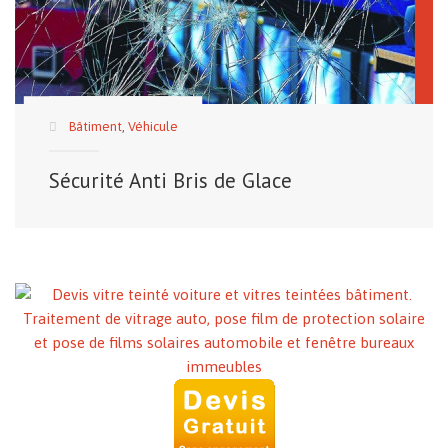
Bâtiment
,
Véhicule
Sécurité Anti Bris de Glace