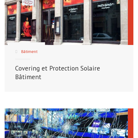
Bâtiment
Covering et Protection Solaire
Bâtiment