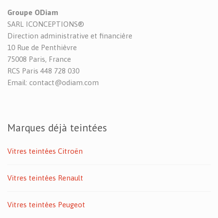
Groupe ODiam
SARL ICONCEPTIONS®
Direction administrative et financière
10 Rue de Penthièvre
75008 Paris, France
RCS Paris 448 728 030
Email: contact@odiam.com
Marques déjà teintées
Vitres teintées Citroën
Vitres teintées Renault
Vitres teintées Peugeot