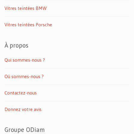
Vitres teintées BMW
Vitres teintées Porsche
À propos
Qui sommes-nous ?
Où sommes-nous ?
Contactez-nous
Donnez votre avis
Groupe ODiam