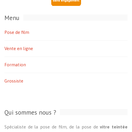
Menu
Pose de film
Vente en ligne
Formation
Grossiste
Qui sommes nous ?
Spécialiste de la pose de film, de la pose de
vitre teintée