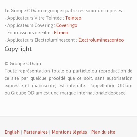
Le Groupe ODiam regroupe quatre réseaux d'entreprises:
- Applicateurs Vitre Teintée :
Teinteo
- Applicateurs Covering :
Coveringo
- Fournisseurs de Film :
Filmeo
- Applicateurs Électroluminescent :
Électroluminescenteo
Copyright
© Groupe ODiam
Toute représentation totale ou partielle ou reproduction de
ce site par quelque procédé que ce soit, sans autorisation
expresse et manuscrite, est interdite. L’appellation ODiam
ou Groupe ODiam est une marque internationale déposée.
English
|
Partenaires
|
Mentions légales
|
Plan du site