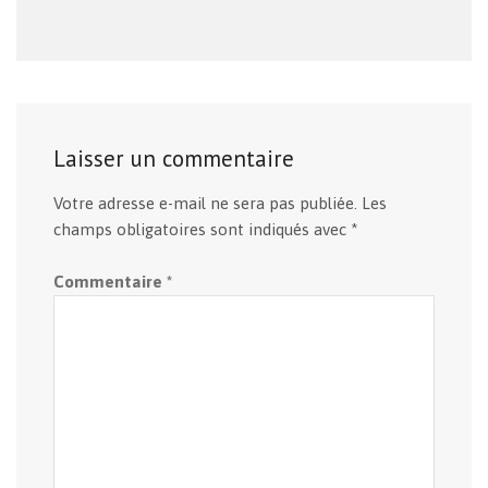
Laisser un commentaire
Votre adresse e-mail ne sera pas publiée.
Les
champs obligatoires sont indiqués avec
*
Commentaire
*