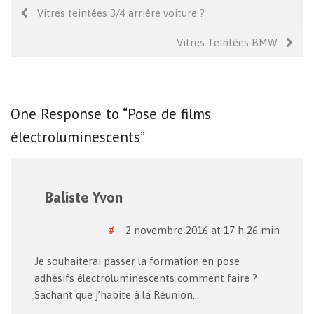
Vitres teintées 3/4 arrière voiture ?
Vitres Teintées BMW
One Response to “Pose de films
électroluminescents”
Baliste Yvon
#
2 novembre 2016 at 17 h 26 min
Je souhaiterai passer la formation en pose
adhésifs électroluminescents comment faire ?
Sachant que j’habite à la Réunion…