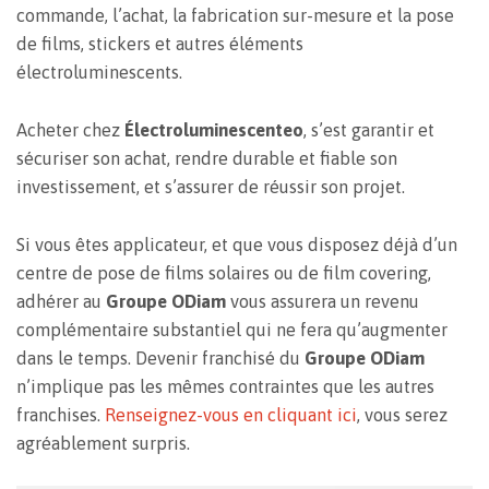
commande, l’achat, la fabrication sur-mesure et la pose
de films, stickers et autres éléments
électroluminescents.
Acheter chez
Électroluminescenteo
, s’est garantir et
sécuriser son achat, rendre durable et fiable son
investissement, et s’assurer de réussir son projet.
Si vous êtes applicateur, et que vous disposez déjà d’un
centre de pose de films solaires ou de film covering,
adhérer au
Groupe ODiam
vous assurera un revenu
complémentaire substantiel qui ne fera qu’augmenter
dans le temps. Devenir franchisé du
Groupe ODiam
n’implique pas les mêmes contraintes que les autres
franchises.
Renseignez-vous en cliquant ici
, vous serez
agréablement surpris.