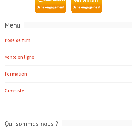
Menu
Pose de film
Vente en ligne
Formation
Grossiste
Qui sommes nous ?