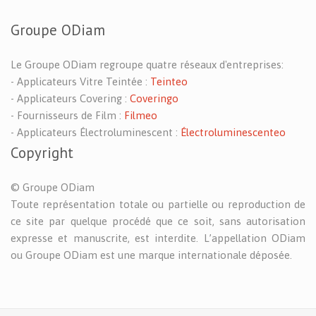
Groupe ODiam
Le Groupe ODiam regroupe quatre réseaux d'entreprises:
- Applicateurs Vitre Teintée :
Teinteo
- Applicateurs Covering :
Coveringo
- Fournisseurs de Film :
Filmeo
- Applicateurs Électroluminescent :
Électroluminescenteo
Copyright
© Groupe ODiam
Toute représentation totale ou partielle ou reproduction de
ce site par quelque procédé que ce soit, sans autorisation
expresse et manuscrite, est interdite. L’appellation ODiam
ou Groupe ODiam est une marque internationale déposée.