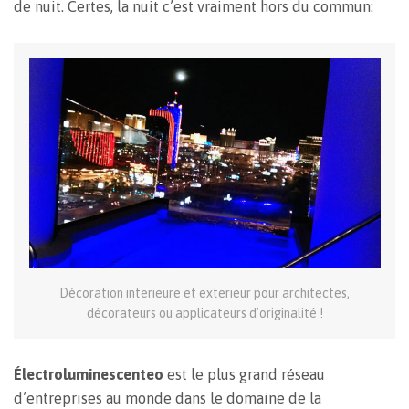
de nuit. Certes, la nuit c’est vraiment hors du commun:
Décoration interieure et exterieur pour architectes,
décorateurs ou applicateurs d’originalité !
Électroluminescenteo
est le plus grand réseau
d’entreprises au monde dans le domaine de la