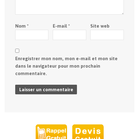
Nom
*
E-mail
*
Site web
Enregistrer mon nom, mon e-mail et mon site
dans le navigateur pour mon prochain
commentaire.