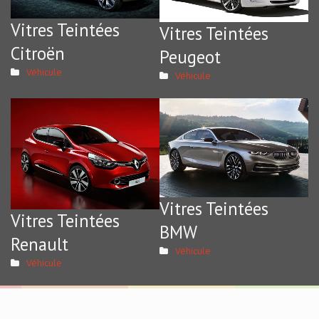
Vitres Teintées
Vitres Teintées
Citroën
Peugeot
Véhicule
Véhicule
Vitres Teintées
Vitres Teintées
BMW
Renault
Véhicule
Véhicule