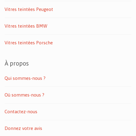
Vitres teintées Peugeot
Vitres teintées BMW
Vitres teintées Porsche
À propos
Qui sommes-nous ?
Où sommes-nous ?
Contactez-nous
Donnez votre avis