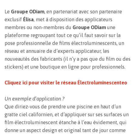
Le
Groupe ODiam
, en partenariat avec son partenaire
exclusif
Élisa
, met à disposition des applicateurs
membres ou non-membres du
Groupe ODiam
une
plateforme regroupant tout ce qu’il faut savoir sur la
pose professionnelle de films électroluminescents, un
réseau et annuaire de d’experts applicateur, les
nouveautés des fabricants (il n’y a pas que du film ou des
stickers) et une boutique en ligne pour professionnels.
Cliquez ici pour visiter le réseau Électroluminescenteo
Un exemple d’application ?
Que diriez-vous de prendre une piscine en haut d’un
gratte ciel californien, et d’appliquer sur ses surfaces un
film électroluminescent étanche à l’eau évidement, qui
donne un aspect design et original tant de jour comme