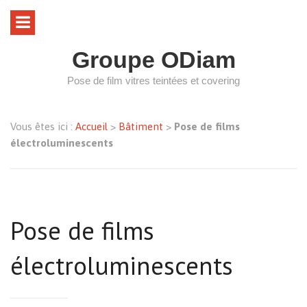
Groupe ODiam
Pose de film vitres teintées et covering
Vous êtes ici :
Accueil
>
Bâtiment
>
Pose de films
électroluminescents
Pose de films
électroluminescents