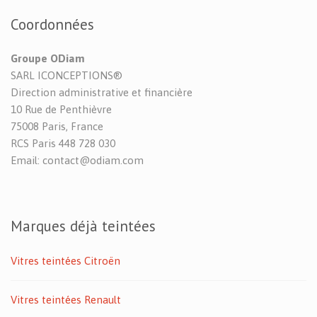
Coordonnées
Groupe ODiam
SARL ICONCEPTIONS®
Direction administrative et financière
10 Rue de Penthièvre
75008 Paris, France
RCS Paris 448 728 030
Email: contact@odiam.com
Marques déjà teintées
Vitres teintées Citroën
Vitres teintées Renault